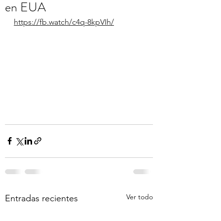
en EUA
https://fb.watch/c4q-8kpVIh/
Ver todo
Entradas recientes