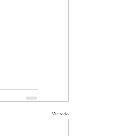
Ver todo