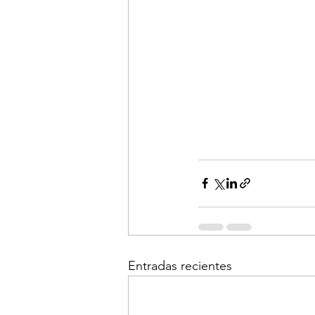
Entradas recientes