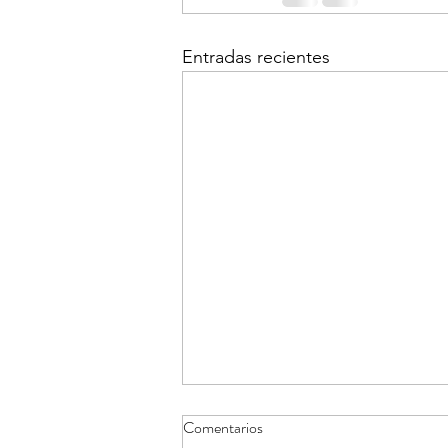
Entradas recientes
Comentarios