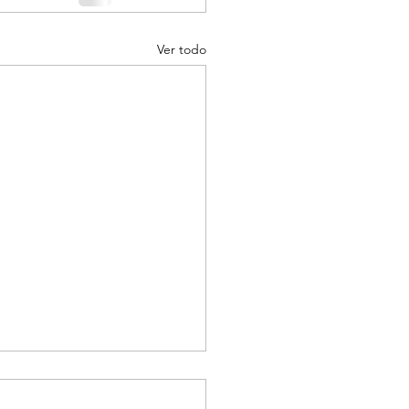
Ver todo