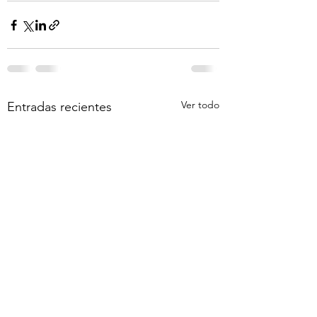
Ver todo
Entradas recientes