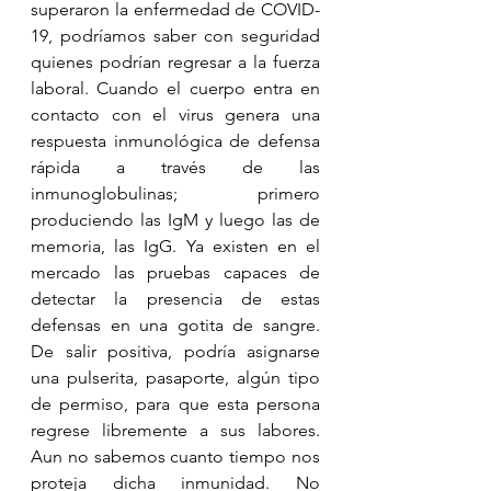
superaron la enfermedad de COVID-
19, podríamos saber con seguridad 
quienes podrían regresar a la fuerza 
laboral. Cuando el cuerpo entra en 
contacto con el virus genera una 
respuesta inmunológica de defensa 
rápida a través de las 
inmunoglobulinas; primero 
produciendo las IgM y luego las de 
memoria, las IgG. Ya existen en el 
mercado las pruebas capaces de 
detectar la presencia de estas 
defensas en una gotita de sangre. 
De salir positiva, podría asignarse 
una pulserita, pasaporte, algún tipo 
de permiso, para que esta persona 
regrese libremente a sus labores. 
Aun no sabemos cuanto tiempo nos 
proteja dicha inmunidad. No 