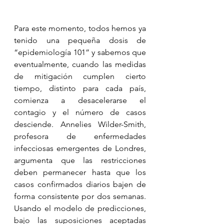
Para este momento, todos hemos ya 
tenido una pequeña dosis de 
“epidemiología 101” y sabemos que 
eventualmente, cuando las medidas 
de mitigación cumplen cierto 
tiempo, distinto para cada país, 
comienza a desacelerarse el 
contagio y el número de casos 
desciende. Annelies Wilder-Smith, 
profesora de enfermedades 
infecciosas emergentes de Londres, 
argumenta que las restricciones 
deben permanecer hasta que los 
casos confirmados diarios bajen de 
forma consistente por dos semanas. 
Usando el modelo de predicciones, 
bajo las suposiciones aceptadas 