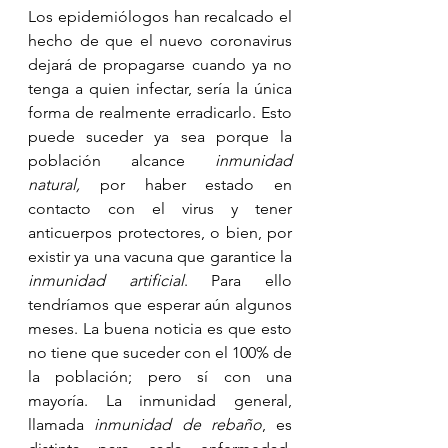
Los epidemiólogos han recalcado el 
hecho de que el nuevo coronavirus 
dejará de propagarse cuando ya no 
tenga a quien infectar, sería la única 
forma de realmente erradicarlo. Esto 
puede suceder ya sea porque la 
población alcance 
inmunidad 
natural,
 por haber estado en 
contacto con el virus y tener 
anticuerpos protectores, o bien, por 
existir ya una vacuna que garantice la 
inmunidad artificial
. Para ello 
tendríamos que esperar aún algunos 
meses. La buena noticia es que esto 
no tiene que suceder con el 100% de 
la población; pero sí con una 
mayoría. La inmunidad general, 
llamada 
inmunidad de rebaño
, es 