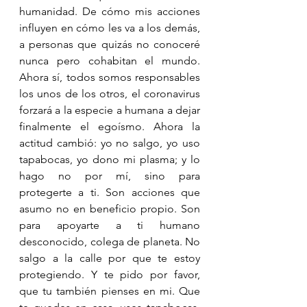
humanidad. De cómo mis acciones 
influyen en cómo les va a los demás, 
a personas que quizás no conoceré 
nunca pero cohabitan el mundo. 
Ahora sí, todos somos responsables 
los unos de los otros, el coronavirus 
forzará a la especie a humana a dejar 
finalmente el egoísmo. Ahora la 
actitud cambió: yo no salgo, yo uso 
tapabocas, yo dono mi plasma; y lo 
hago no por mí, sino para 
protegerte a ti. Son acciones que 
asumo no en beneficio propio. Son 
para apoyarte a ti humano 
desconocido, colega de planeta. No 
salgo a la calle por que te estoy 
protegiendo. Y te pido por favor, 
que tu también pienses en mi. Que 