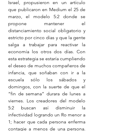
Israel, propusieron en un artículo 
que publicaron en Medium el 25 de 
marzo, el modelo 5:2 donde se 
propone mantener el 
distanciamiento social obligatorio y 
estricto por cinco días y que la gente 
salga a trabajar para reactivar la 
economía los otros dos días. Con 
esta estrategia se estaría cumpliendo 
el deseo de muchos compañeros de 
infancia, que soñaban con ir a la 
escuela sólo los sábados y 
domingos, con la suerte de que el 
“fin de semana” durara de lunes a 
viernes. Los creadores del modelo 
5:2 buscan así disminuir la 
infectividad logrando un Ro menor a 
1; hacer que cada persona enferma 
contagie a menos de una persona. 