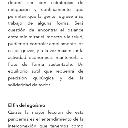
deberá ser con estrategias de 
mitigación y confinamiento que 
permitan que la gente regrese a su 
trabajo de alguna forma. Será 
cuestión de encontrar el balance 
entre minimizar el impacto a la salud, 
pudiendo controlar ampliamente los 
casos graves, y a la vez maximizar la 
actividad económica, mantenerla a 
flote de forma sustentable. Un 
equilibrio sutil que requerirá de 
precisión quirúrgica y de la 
solidaridad de todos. 
El fin del egoísmo
Quizás la mayor lección de esta 
pandemia es el entendimiento de la 
interconexión que tenemos como 