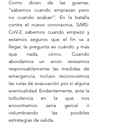
Como dicen de las guerras, 
“sabemos cuando empiezan pero 
no cuando acaban”. En la batalla 
contra el nuevo coronavirus, SARS-
CoV-2, sabemos cuando empezó y 
estamos seguros que el fin va a 
llegar, la pregunta es cuándo y más 
que nada, cómo. Cuando 
abordamos un avión revisamos 
responsablemente las medidas de 
emergencia, incluso reconocemos 
las rutas de evacuación por si alguna 
eventualidad. Evidentemente, ante la 
turbulencia en la que nos 
encontramos sería genial ir 
vislumbrando las posibles 
estrategias de salida.