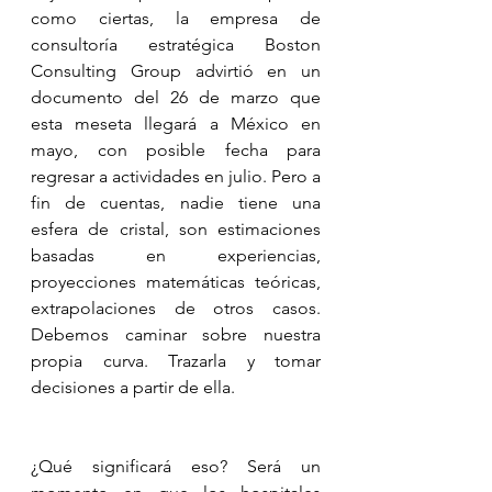
como ciertas, la empresa de 
consultoría estratégica Boston 
Consulting Group advirtió en un 
documento del 26 de marzo que 
esta meseta llegará a México en 
mayo, con posible fecha para 
regresar a actividades en julio. Pero a 
fin de cuentas, nadie tiene una 
esfera de cristal, son estimaciones 
basadas en experiencias, 
proyecciones matemáticas teóricas, 
extrapolaciones de otros casos. 
Debemos caminar sobre nuestra 
propia curva. Trazarla y tomar 
decisiones a partir de ella.
¿Qué significará eso? Será un 