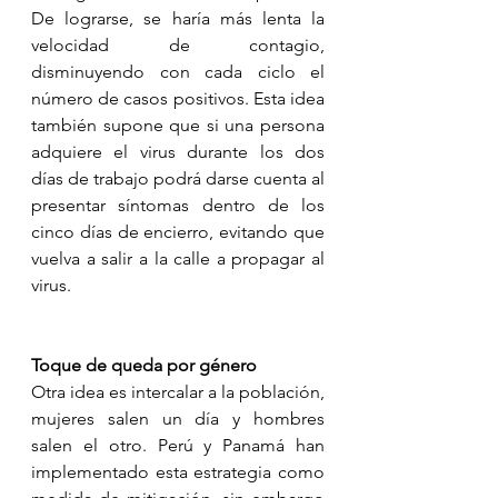
De lograrse, se haría más lenta la 
velocidad de contagio, 
disminuyendo con cada ciclo el 
número de casos positivos. Esta idea 
también supone que si una persona 
adquiere el virus durante los dos 
días de trabajo podrá darse cuenta al 
presentar síntomas dentro de los 
cinco días de encierro, evitando que 
vuelva a salir a la calle a propagar al 
virus.
Toque de queda por género
Otra idea es intercalar a la población, 
mujeres salen un día y hombres 
salen el otro. Perú y Panamá han 
implementado esta estrategia como 