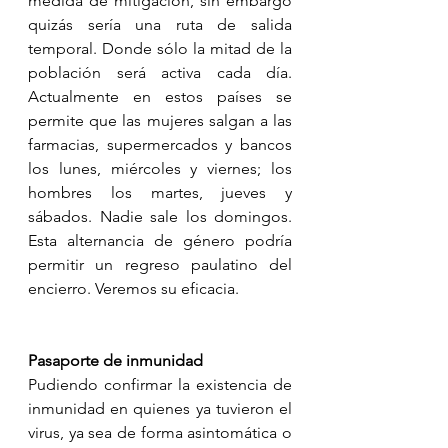
medida de mitigación, sin embargo 
quizás sería una ruta de salida 
temporal. Donde sólo la mitad de la 
población será activa cada día. 
Actualmente en estos países se 
permite que las mujeres salgan a las 
farmacias, supermercados y bancos 
los lunes, miércoles y viernes; los 
hombres los martes, jueves y 
sábados. Nadie sale los domingos. 
Esta alternancia de género podría 
permitir un regreso paulatino del 
encierro. Veremos su eficacia.
Pasaporte de inmunidad
Pudiendo confirmar la existencia de 
inmunidad en quienes ya tuvieron el 
virus, ya sea de forma asintomática o 