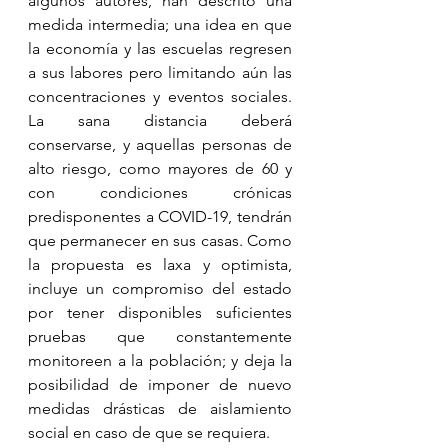
algunos autores, han descrito una 
medida intermedia; una idea en que 
la economía y las escuelas regresen 
a sus labores pero limitando aún las 
concentraciones y eventos sociales. 
La sana distancia deberá 
conservarse, y aquellas personas de 
alto riesgo, como mayores de 60 y 
con condiciones crónicas 
predisponentes a COVID-19, tendrán 
que permanecer en sus casas. Como 
la propuesta es laxa y optimista, 
incluye un compromiso del estado 
por tener disponibles suficientes 
pruebas que constantemente 
monitoreen a la población; y deja la 
posibilidad de imponer de nuevo 
medidas drásticas de aislamiento 
social en caso de que se requiera.