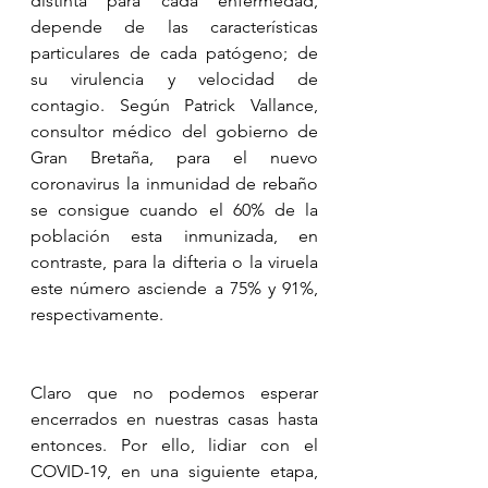
distinta para cada enfermedad, 
depende de las características 
particulares de cada patógeno; de 
su virulencia y velocidad de 
contagio. Según Patrick Vallance, 
consultor médico del gobierno de 
Gran Bretaña, para el nuevo 
coronavirus la inmunidad de rebaño 
se consigue cuando el 60% de la 
población esta inmunizada, en 
contraste, para la difteria o la viruela 
este número asciende a 75% y 91%, 
respectivamente.
Claro que no podemos esperar 
encerrados en nuestras casas hasta 
entonces. Por ello, lidiar con el 
COVID-19, en una siguiente etapa, 