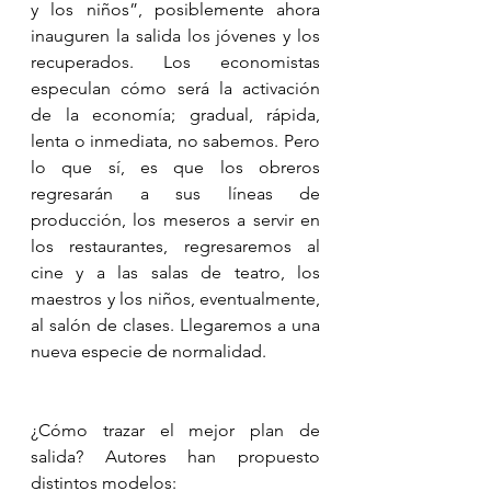
y los niños”, posiblemente ahora 
inauguren la salida los jóvenes y los 
recuperados. Los economistas 
especulan cómo será la activación 
de la economía; gradual, rápida, 
lenta o inmediata, no sabemos. Pero 
lo que sí, es que los obreros 
regresarán a sus líneas de 
producción, los meseros a servir en 
los restaurantes, regresaremos al 
cine y a las salas de teatro, los 
maestros y los niños, eventualmente, 
al salón de clases. Llegaremos a una 
nueva especie de normalidad.
¿Cómo trazar el mejor plan de 
salida? Autores han propuesto 
distintos modelos: 