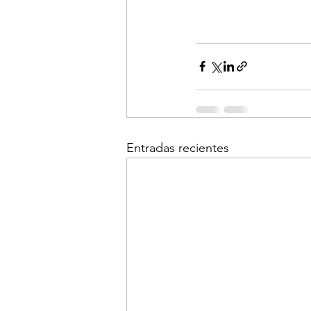
Entradas recientes