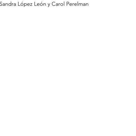
 Sandra López León y Carol Perelman