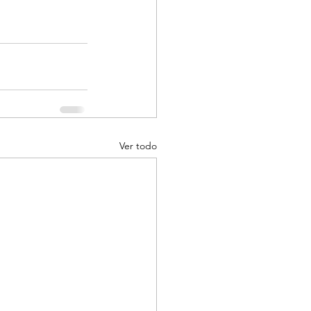
Ver todo