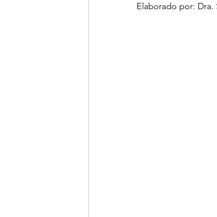
Elaborado por: Dra.