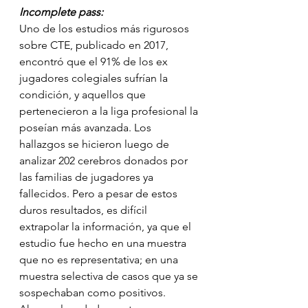
Incomplete pass:
Uno de los estudios más rigurosos 
sobre CTE, publicado en 2017, 
encontró que el 91% de los ex 
jugadores colegiales sufrían la 
condición, y aquellos que 
pertenecieron a la liga profesional la 
poseían más avanzada. Los 
hallazgos se hicieron luego de 
analizar 202 cerebros donados por 
las familias de jugadores ya 
fallecidos. Pero a pesar de estos 
duros resultados, es difícil 
extrapolar la información, ya que el 
estudio fue hecho en una muestra 
que no es representativa; en una 
muestra selectiva de casos que ya se 
sospechaban como positivos. 