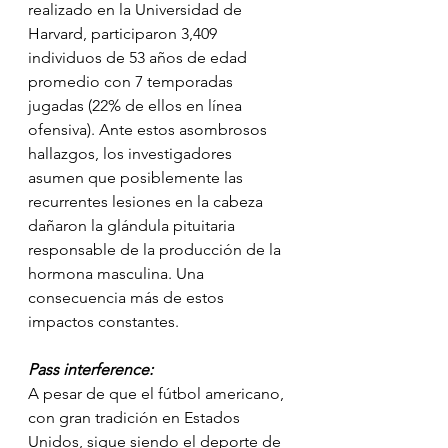
realizado en la Universidad de 
Harvard, participaron 3,409 
individuos de 53 años de edad 
promedio con 7 temporadas 
jugadas (22% de ellos en línea 
ofensiva). Ante estos asombrosos 
hallazgos, los investigadores 
asumen que posiblemente las 
recurrentes lesiones en la cabeza 
dañaron la glándula pituitaria 
responsable de la producción de la 
hormona masculina. Una 
consecuencia más de estos 
impactos constantes.
Pass interference:
A pesar de que el fútbol americano, 
con gran tradición en Estados 
Unidos, sigue siendo el deporte de 