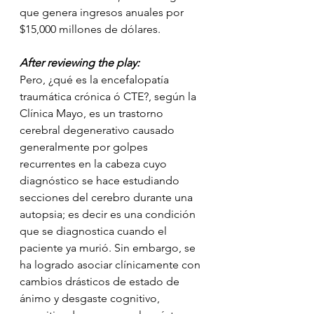
que genera ingresos anuales por 
$15,000 millones de dólares.
After reviewing the play:
Pero, ¿qué es la encefalopatía 
traumática crónica ó CTE?, según la 
Clínica Mayo, es un trastorno 
cerebral degenerativo causado 
generalmente por golpes 
recurrentes en la cabeza cuyo 
diagnóstico se hace estudiando 
secciones del cerebro durante una 
autopsia; es decir es una condición 
que se diagnostica cuando el 
paciente ya murió. Sin embargo, se 
ha logrado asociar clínicamente con 
cambios drásticos de estado de 
ánimo y desgaste cognitivo, 