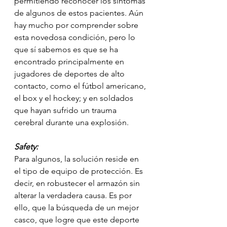
permitiendo reconocer los síntomas 
de algunos de estos pacientes. Aún 
hay mucho por comprender sobre 
esta novedosa condición, pero lo 
que sí sabemos es que se ha 
encontrado principalmente en 
jugadores de deportes de alto 
contacto, como el fútbol americano, 
el box y el hockey; y en soldados 
que hayan sufrido un trauma 
cerebral durante una explosión.
Safety:
Para algunos, la solución reside en 
el tipo de equipo de protección. Es 
decir, en robustecer el armazón sin 
alterar la verdadera causa. Es por 
ello, que la búsqueda de un mejor 
casco, que logre que este deporte 