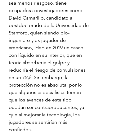
sea menos riesgoso, tiene 
ocupados a investigadores como 
David Camarillo, candidato a 
postdoctorado de la Universidad de 
Stanford, quien siendo bio-
ingeniero y ex jugador de 
americano, ideó en 2019 un casco 
con líquido en su interior, que en 
teoría absorbería el golpe y 
reduciría el riesgo de convulsiones 
en un 75%. Sin embargo, la 
protección no es absoluta, por lo 
que algunos especialistas temen 
que los avances de este tipo 
puedan ser contraproducentes; ya 
que al mejorar la tecnología, los 
jugadores se sentirían más 
confiados. 