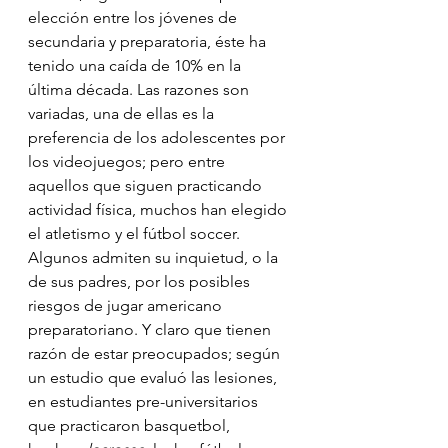
elección entre los jóvenes de 
secundaria y preparatoria, éste ha 
tenido una caída de 10% en la 
última década. Las razones son 
variadas, una de ellas es la 
preferencia de los adolescentes por 
los videojuegos; pero entre 
aquellos que siguen practicando 
actividad física, muchos han elegido 
el atletismo y el fútbol soccer. 
Algunos admiten su inquietud, o la 
de sus padres, por los posibles 
riesgos de jugar americano 
preparatoriano. Y claro que tienen 
razón de estar preocupados; según 
un estudio que evaluó las lesiones, 
en estudiantes pre-universitarios 
que practicaron basquetbol, 