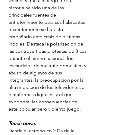
vecino, y que a lo largo de su 
historia ha sido una de las 
principales fuentes de 
entretenimiento para sus habitantes, 
recientemente se ha visto 
empañado ante crisis de distintas 
índoles. Destaca la polarización de 
las controvertidas protestas políticas 
durante el himno nacional, los 
escándalos de maltrato doméstico y 
abuso de algunos de sus 
integrantes, la preocupación por la 
alta migración de los televidentes a 
plataformas digitales, y el que 
expondré: las consecuencias de 
este popular pero violento juego.
Touch down:
Desde el estreno en 2015 de la 