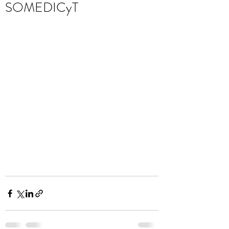
SOMEDICyT