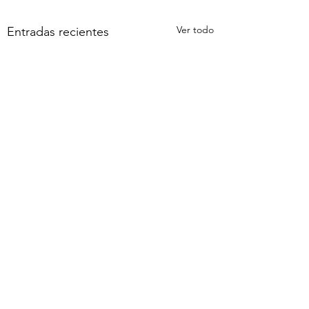
Ver todo
Entradas recientes
Comentarios